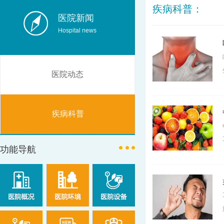
疾病科普：
医院新闻
Hospital news
医院动态
疾病科普
功能导航